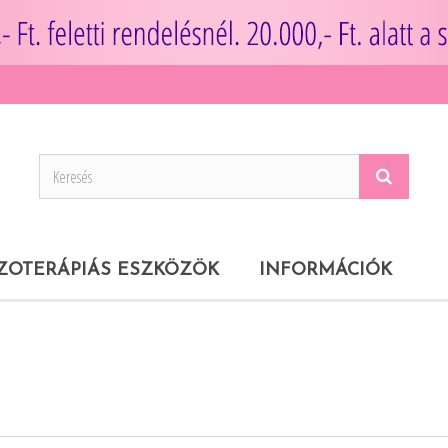
ZOTERÁPIÁS ESZKÖZÖK
INFORMÁCIÓK