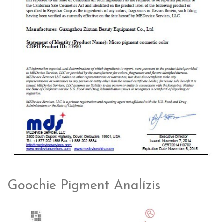
Goochie Pigment Analízis