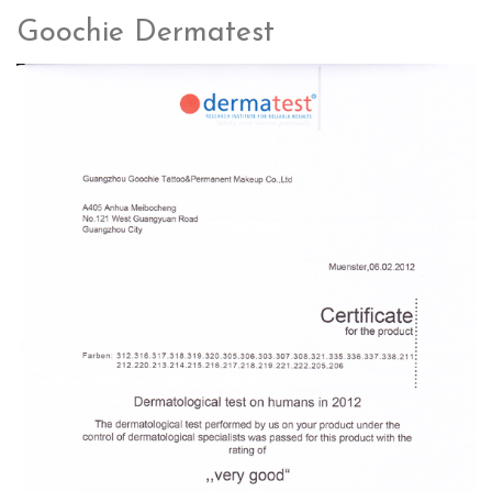
Goochie Dermatest