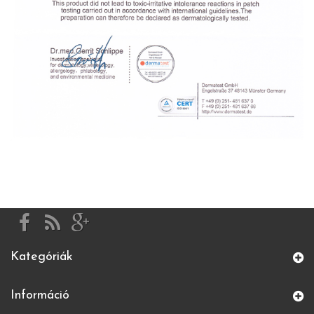
Kategóriák
Információ